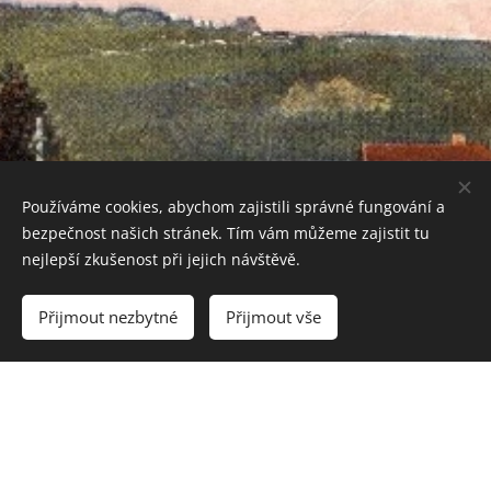
Používáme cookies, abychom zajistili správné fungování a
bezpečnost našich stránek. Tím vám můžeme zajistit tu
nejlepší zkušenost při jejich návštěvě.
Share
Přijmout nezbytné
Přijmout vše